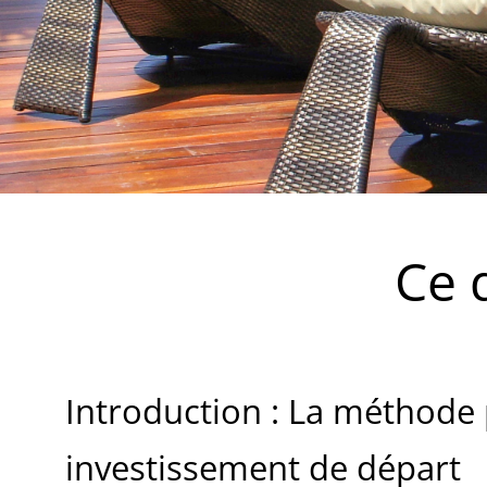
Ce 
Introduction : La méthode 
investissement de départ