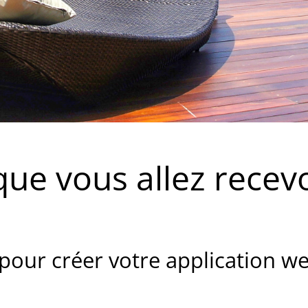
que vous allez recevoi
pour créer votre application w