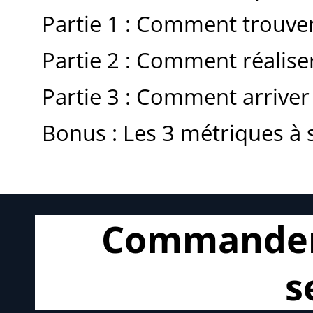
Partie 1 : Comment trouve
Partie 2 : Comment réalise
Partie 3 : Comment arriver
Bonus : Les 3 métriques à 
Commander 
s