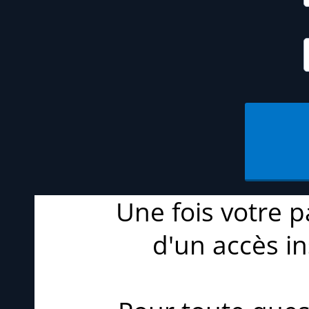
Une fois votre 
d'un accès i