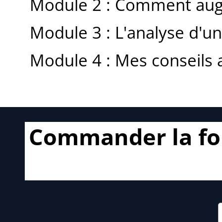
Module 2 : Comment augme
Module 3 : L'analyse d'un
Module 4 : Mes conseils a
Commander la fo