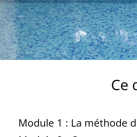
Ce 
Module 1 : La méthode de